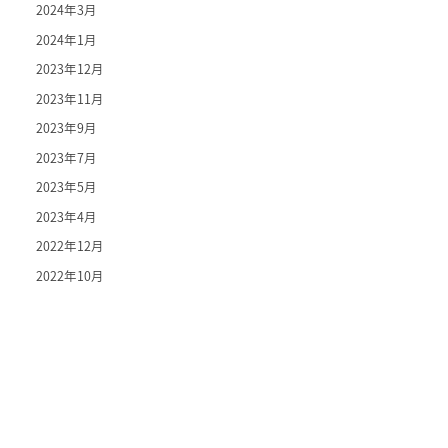
2024年3月
2024年1月
2023年12月
2023年11月
2023年9月
2023年7月
2023年5月
2023年4月
2022年12月
2022年10月