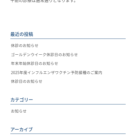
最近の投稿
休診のお知らせ
ゴールデンウイーク休診日のお知らせ
年末年始休診日のお知らせ
2025年度インフルエンザワクチン予防接種のご案内
休診日のお知らせ
カテゴリー
お知らせ
アーカイブ