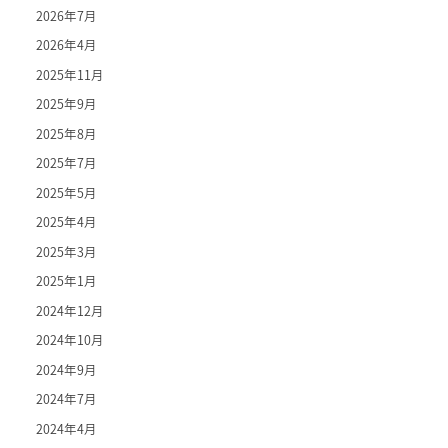
2026年7月
2026年4月
2025年11月
2025年9月
2025年8月
2025年7月
2025年5月
2025年4月
2025年3月
2025年1月
2024年12月
2024年10月
2024年9月
2024年7月
2024年4月