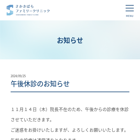
MENU
お知らせ
2024/09/25
午後休診のお知らせ
１１月１４日（木）院長不在のため、午後からの診療を休診
させていただきます。
ご迷惑をお掛けいたしますが、よろしくお願いいたします。
午前の診療は通常通りとなります。