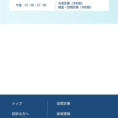
外来診療（予約制）
午後 13：00 ｰ 17：00
検査・訪問診療（予約制）
トップ
訪問診療
初診の方へ
採用情報