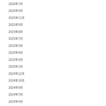
2026年7月
2026年4月
2025年11月
2025年9月
2025年8月
2025年7月
2025年5月
2025年4月
2025年3月
2025年1月
2024年12月
2024年10月
2024年9月
2024年7月
2024年4月