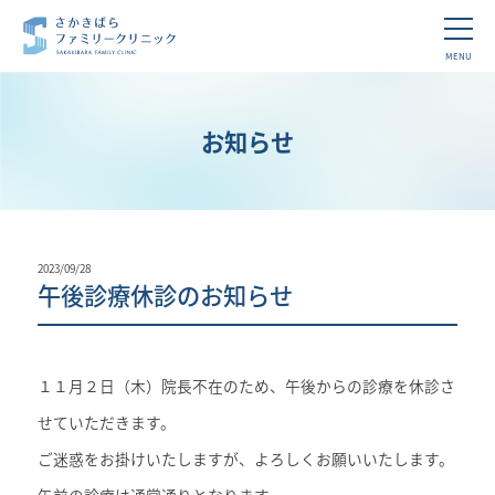
MENU
お知らせ
2023/09/28
午後診療休診のお知らせ
１１月２日（木）院長不在のため、午後からの診療を休診さ
せていただきます。
ご迷惑をお掛けいたしますが、よろしくお願いいたします。
午前の診療は通常通りとなります。