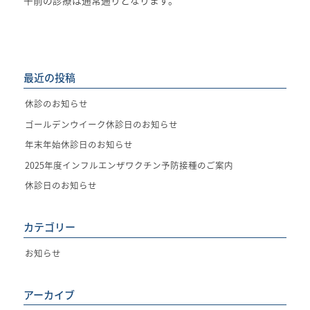
最近の投稿
休診のお知らせ
ゴールデンウイーク休診日のお知らせ
年末年始休診日のお知らせ
2025年度インフルエンザワクチン予防接種のご案内
休診日のお知らせ
カテゴリー
お知らせ
アーカイブ