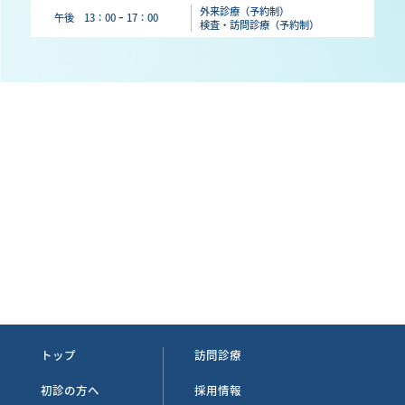
外来診療（予約制）
午後 13：00 ｰ 17：00
検査・訪問診療（予約制）
トップ
訪問診療
初診の方へ
採用情報