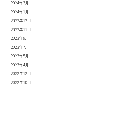
2024年3月
2024年1月
2023年12月
2023年11月
2023年9月
2023年7月
2023年5月
2023年4月
2022年12月
2022年10月